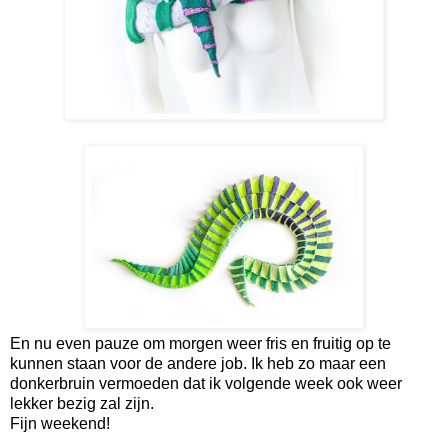
En nu even pauze om morgen weer fris en fruitig op te
kunnen staan voor de andere job. Ik heb zo maar een
donkerbruin vermoeden dat ik volgende week ook weer
lekker bezig zal zijn.
Fijn weekend!