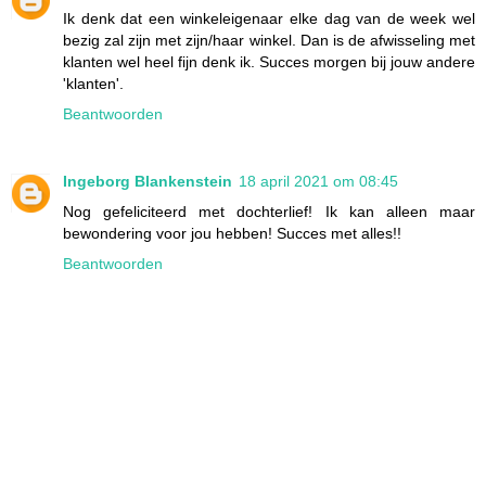
Ik denk dat een winkeleigenaar elke dag van de week wel
bezig zal zijn met zijn/haar winkel. Dan is de afwisseling met
klanten wel heel fijn denk ik. Succes morgen bij jouw andere
'klanten'.
Beantwoorden
Ingeborg Blankenstein
18 april 2021 om 08:45
Nog gefeliciteerd met dochterlief! Ik kan alleen maar
bewondering voor jou hebben! Succes met alles!!
Beantwoorden