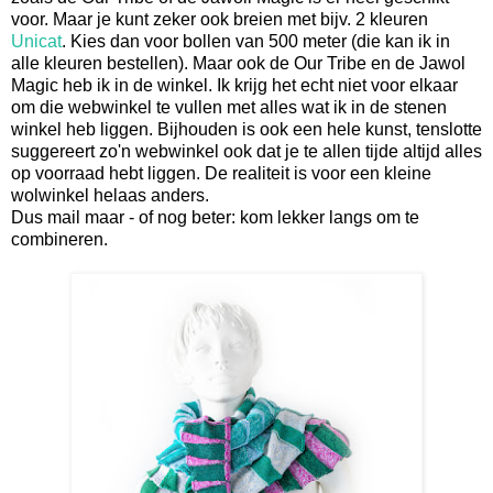
voor. Maar je kunt zeker ook breien met bijv. 2 kleuren
Unicat
. Kies dan voor bollen van 500 meter (die kan ik in
alle kleuren bestellen). Maar ook de Our Tribe en de Jawol
Magic heb ik in de winkel. Ik krijg het echt niet voor elkaar
om die webwinkel te vullen met alles wat ik in de stenen
winkel heb liggen. Bijhouden is ook een hele kunst, tenslotte
suggereert zo'n webwinkel ook dat je te allen tijde altijd alles
op voorraad hebt liggen. De realiteit is voor een kleine
wolwinkel helaas anders.
Dus mail maar - of nog beter: kom lekker langs om te
combineren.