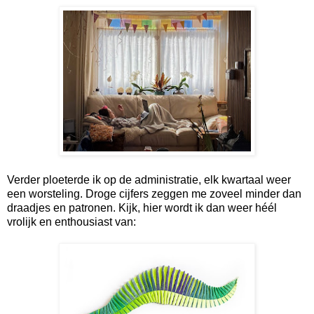
Verder ploeterde ik op de administratie, elk kwartaal weer
een worsteling. Droge cijfers zeggen me zoveel minder dan
draadjes en patronen. Kijk, hier wordt ik dan weer héél
vrolijk en enthousiast van: