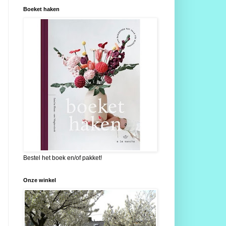
Boeket haken
Bestel het boek en/of pakket!
Onze winkel