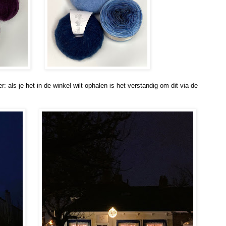
: als je het in de winkel wilt ophalen is het verstandig om dit via de