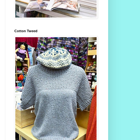
Cotton Tweed