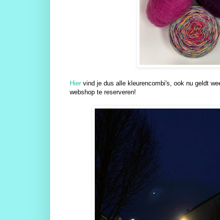
Hier
vind je dus alle kleurencombi's, ook nu geldt weer
webshop te reserveren!