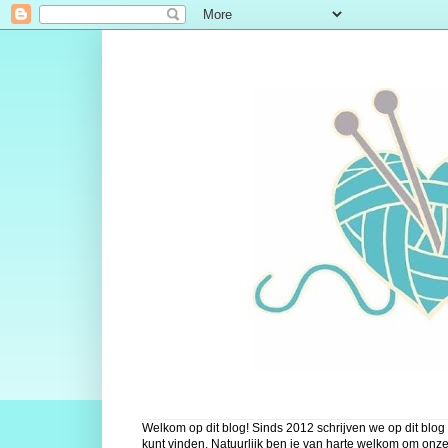
Welkom op dit blog! Sinds 2012 schrijven we op dit blog 
kunt vinden. Natuurlijk ben je van harte welkom om onze