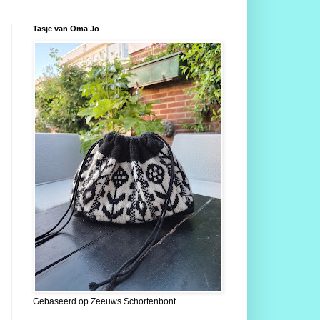
Tasje van Oma Jo
Gebaseerd op Zeeuws Schortenbont