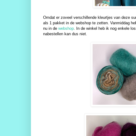
Omdat er zoveel verschillende kleurtjes van deze sur
als 1 pakket in de webshop te zetten. Vanmiddag he
nu in de
webshop
. In de winkel heb ik nog enkele l
nabestellen kan dus niet.