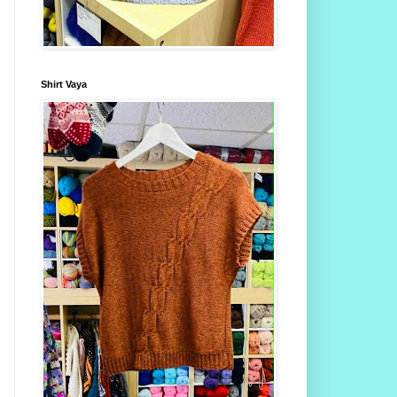
Shirt Vaya